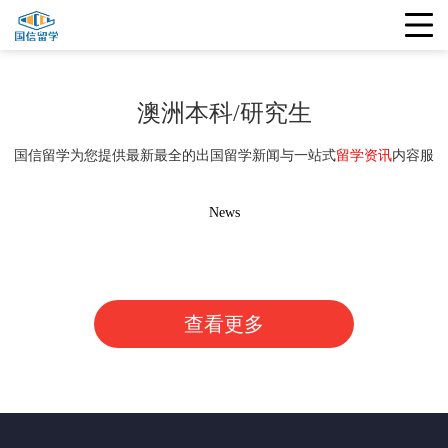
澳洲本科/研究生
国信留学为您提供最新最全的出国留学新闻与一站式
留学资讯
内容服
务
News
查看更多