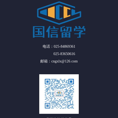
电话：025-84869361
025-83650616
邮箱：cngxlx@126.com