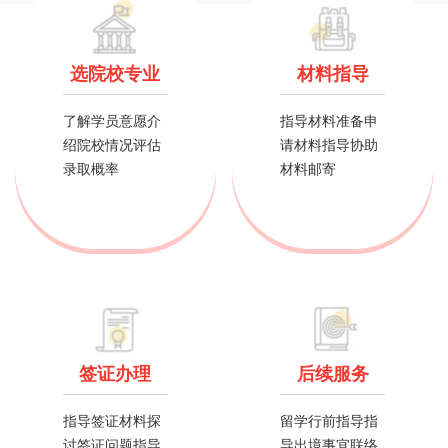
选院校专业
材料指导
了解学员意愿介
指导材料准备申
绍院校情况评估
请材料指导协助
录取概率
材料邮寄
签证办理
后续服务
指导签证材料探
留学行前指导指
讨签证问题指导
导出境事宜联络