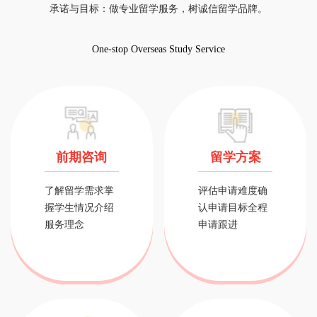
承诺与目标：做专业留学服务，树诚信留学品牌。
One-stop Overseas Study Service
前期咨询
留学方案
了解留学需求掌
评估申请难度确
握学生情况介绍
认申请目标全程
服务理念
申请跟进