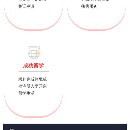
签证申请
接机服务
成功留学
顺利完成跨境成
功注册入学开启
留学生活