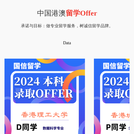
中国港澳
留学Offer
承诺与目标：做专业留学服务，树诚信留学品牌。
Data