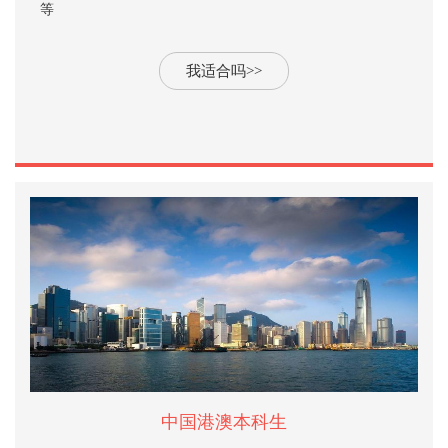
等
我适合吗>>
中国港澳本科生