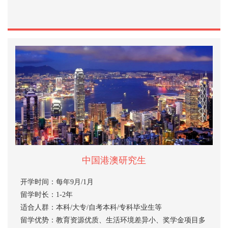
中国港澳研究生
开学时间：每年9月/1月
留学时长：1-2年
适合人群：本科/大专/自考本科/专科毕业生等
留学优势：教育资源优质、生活环境差异小、奖学金项目多