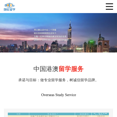
中国港澳
留学服务
承诺与目标：做专业留学服务，树诚信留学品牌。
Overseas Study Service