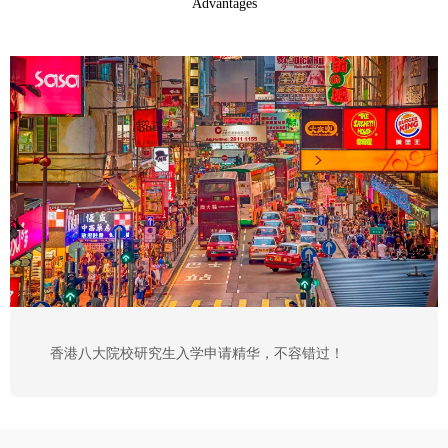
Advantages
香港八大院校研究生入学申请精华，不容错过！