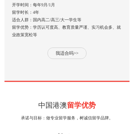
开学时间：每年9月/1月
留学时长：4年
适合人群：国内高二/高三/大一学生等
留学优势：学历认可度高、教育质量严谨、实习机会多、就
业政策宽松等
我适合吗>>
中国港澳
留学优势
承诺与目标：做专业留学服务，树诚信留学品牌。