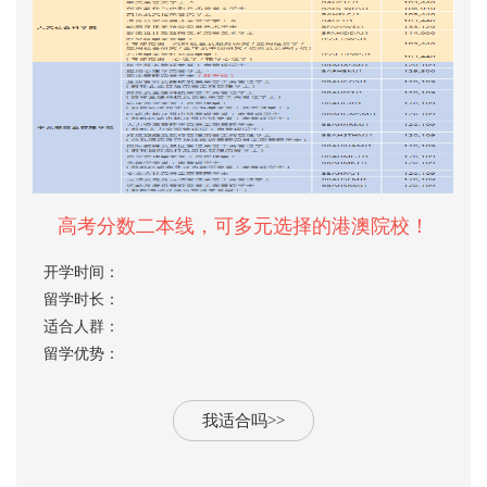
高考分数二本线，可多元选择的港澳院校！
开学时间：
留学时长：
适合人群：
留学优势：
我适合吗>>