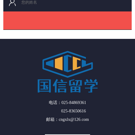
电话：025-84869361
025-83650616
邮箱：cngxlx@126.com