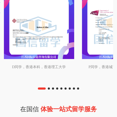
D同学，香港本科，香港理工大学
P同学，香港城市
在国信
体验一站式留学服务