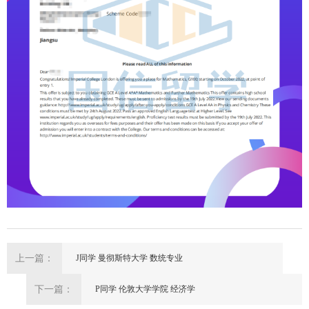
上一篇：
J同学 曼彻斯特大学 数统专业
下一篇：
P同学 伦敦大学学院 经济学