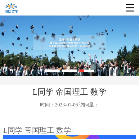
L同学 帝国理工 数学
时间：2023-01-06 访问量：
L同学 帝国理工 数学