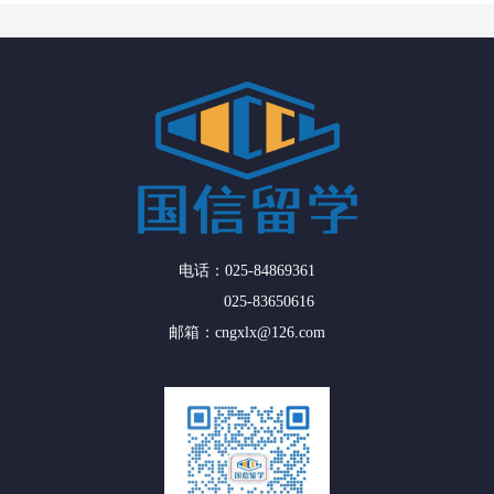
电话：025-84869361
025-83650616
邮箱：cngxlx@126.com