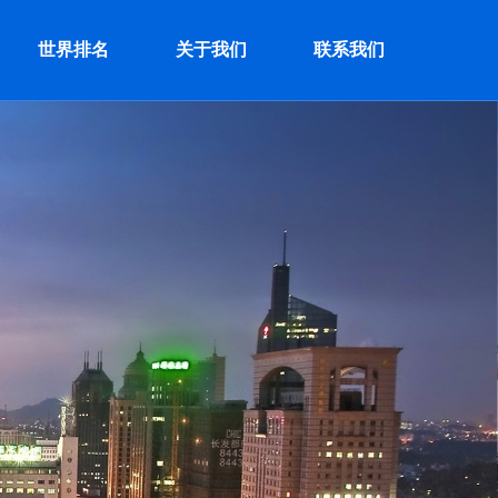
世界排名
关于我们
联系我们