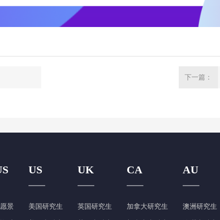
下一篇：
US
US
UK
CA
AU
愿景
美国研究生
英国研究生
加拿大研究生
澳洲研究生