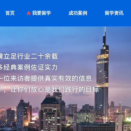
首页
我要留学
成功案例
留学资讯