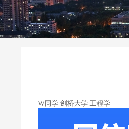
W同学 剑桥大学 工程学