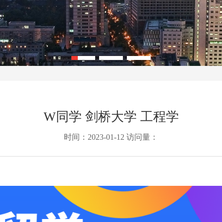
W同学 剑桥大学 工程学
时间：2023-01-12 访问量：