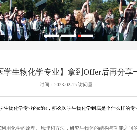
学生物化学专业】拿到Offer后再分
时间：2023-02-15 访问量：
学生物化学专业的offer，那么医学生物化学到底是个什么样的
它利用化学的原理、原理和方法，研究生物体的结构与功能之间