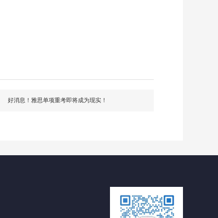
好消息！雅思单项重考即将成为现实！