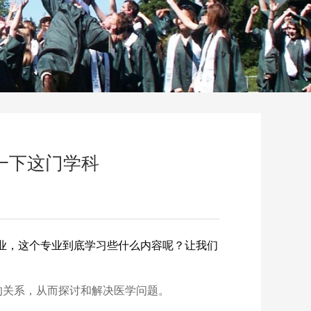
享一下这门学科
专业，这个专业到底学习些什么内容呢？让我们
的关系，从而探讨和解决医学问题。