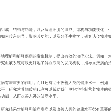
的组成、结构与功能，以及病理细胞的组成、结构与功能变化，
如何传递信号，影响其功能，以及分子生物学，研究遗传物质如 
好地理解和解释疾病的发生机制，提出有效的治疗方法。例如，
研究血液系统可以更好地了解血液病的发病机制，指导血液病的
疾病有着重要的作用，而且还有助于改善人类的健康水平。例如
水平，研究营养物质的代谢可以帮助我们更好地控制营养物质的
与功能，从而改善人类的健康水平。
，研究结果对解释
和治疗疾病以及改善人类的健康水平都有重要