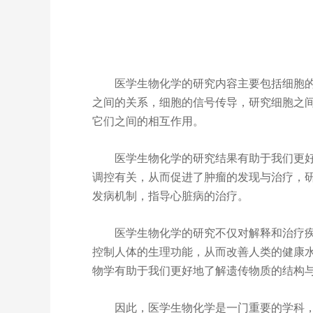
医学生物化学的研究内容主要包括细胞
之间的关系，细胞的信号传导，研究细胞之间
它们之间的相互作用。
医学生物化学的研究结果有助于我们更
调控有关，从而促进了肿瘤的发现与治疗，
发病机制，指导心脏病的治疗。
医学生物化学的研究不仅对解释和治疗
控制人体的生理功能，从而改善人类的健康
物
学有助于我们更好地了解遗传物质的结构
因此，医学生物化学是一门重要的学科