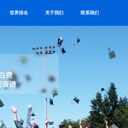
世界排名
关于我们
联系我们