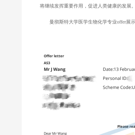
将继续发挥重要作用，促进人类健康的发展
曼彻斯特大学医学生物化学专业offer展