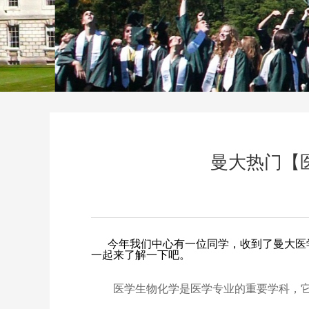
曼大热门【医
今年我们中心有一位同学，收到了曼大
医
一起来了解一下吧。
医学生物化学是医学专业的重要学科，