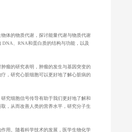
生物体的物质代谢，探讨能量代谢与物质代谢
DNA、RNA和蛋白质的结构与功能，以及
对肿瘤的研究表明，肿瘤的发生与基因突变的
治疗，研究心脏细胞可以更好地了解心脏病的
，研究细胞信号传导有助于我们更好地了解和
摄取，从而改善人类的营养水平，研究分子生
的作用。随着科
学技术的发展，医学生物化学