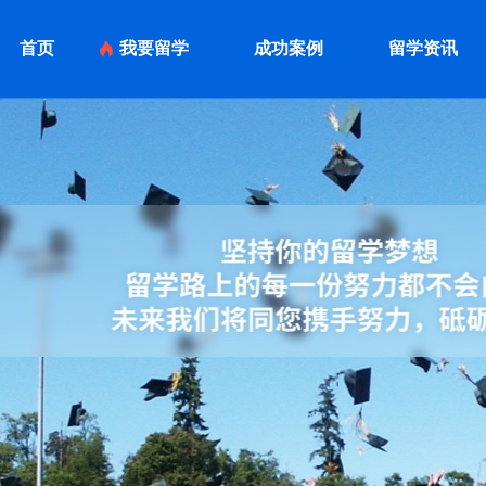
首页
我要留学
成功案例
留学资讯