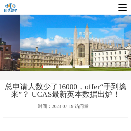
总申请人数少了16000，offer“手到擒
来”？ UCAS最新英本数据出炉！
时间：2023-07-19 访问量：