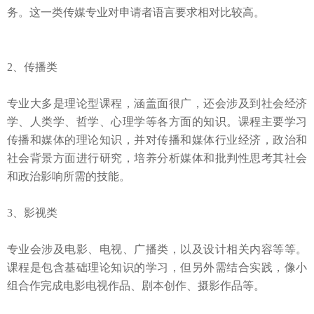
务。这一类传媒专业对申请者语言要求相对比较高。
2
、传播类
专业大多是理论型课程，涵盖面很广，还会涉及到社会经济
学、人类学、哲学、心理学等各方面的知识。课程主要学习
传播和媒体的理论知识，并对传播和媒体行业经济，政治和
社会背景方面进行研究，培养分析媒体和批判性思考其社会
和政治影响所需的技能。
3
、影视类
专业会涉及电影、电视、广播类，以及设计相关内容等等。
课程是包含基础理论知识的学习，但另外需结合实践，像小
组合作完成电影电视作品、剧本创作、摄影作品等。