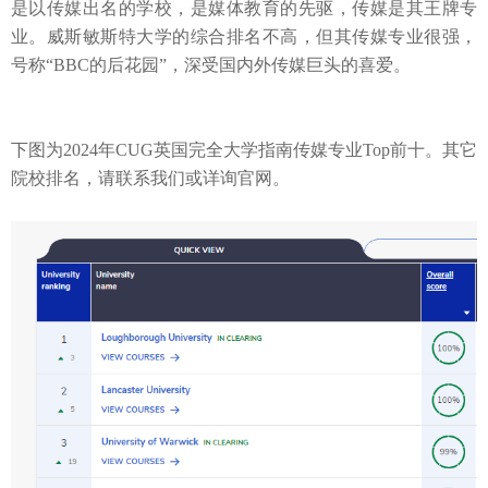
是以传媒出名的学校，是媒体教育的先驱，传媒是其王牌专
业。威斯敏斯特大学的综合排名不高，但其传媒专业很强，
号称
“
BBC
的后花园”，深受国内外传媒巨头的喜爱。
下图为
2024
年
CUG
英国完全大学指南传媒专业
Top
前十。其它
院校排名，请联系我们或详询官网。