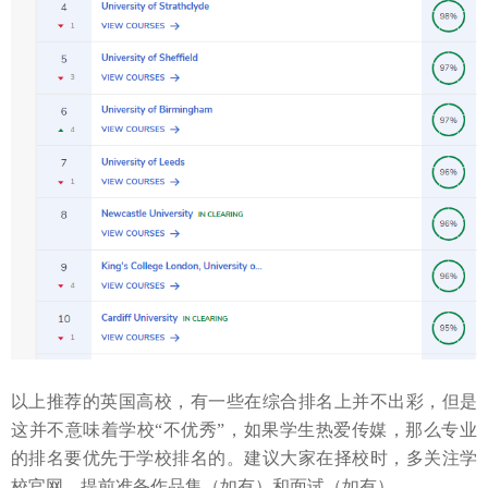
以上推荐的英国高校，有一些在综合排名上并不出彩，但是
这并不意味着学校
“不优秀”，如果学生热爱传媒，那么
专业
的排名要优先于学校排名的。
建议大家在择校时，多关注学
校官网，提前准备作品集（如有）和面试（如有）。