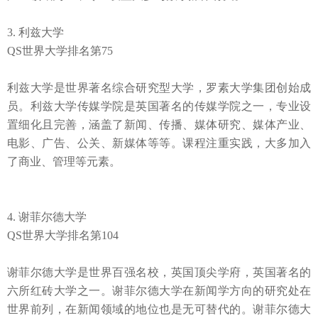
3. 利兹大学
QS
世界大学排名第
75
利兹大学是世界著名综合研究型大学，罗素大学集团创始成
员。利兹大学传媒学院是英国著名的传媒学院之一，专业设
置细化且完善，涵盖了新闻、传播、媒体研究、媒体产业、
电影、广告、公关、新媒体等等。课程注重实践，大多加入
了商业、管理等元素。
4. 谢菲尔德大学
QS
世界大学排名第
104
谢菲尔德大学是世界百强名校，英国顶尖学府，英国著名的
六所红砖大学之一。谢菲尔德大学在新闻学方向的研究处在
世界前列，在新闻领域的地位也是无可替代的。谢菲尔德大