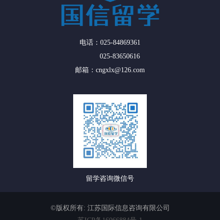
电话：025-84869361
025-83650616
邮箱：cngxlx@126.com
留学咨询微信号
©版权所有: 江苏国际信息咨询有限公司