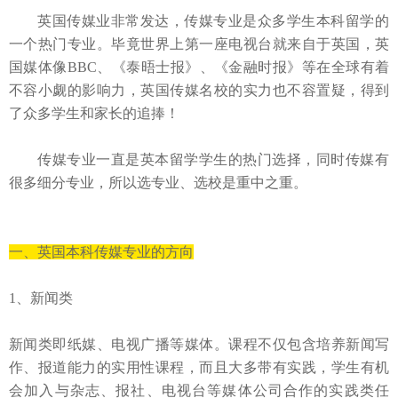
英国传媒业非常发达，传媒专业是众多学生本科留学的
一个热门专业。毕竟世界上第一座电视台就来自于英国，英
国媒体像
BBC
、《泰晤士报》、《金融时报》等在全球有着
不容小觑的影响力，英国传媒名校的实力也不容置疑，得到
了众多学生和家长的追捧！
传媒专业一直是英本留学学生的热门选择，同时传媒有
很多细分专业，所以选专业、选校是重中之重。
一、英国本科传媒专业的方向
1
、新闻类
新闻类即纸媒、电视广播等媒体。课程不仅包含培养新闻写
作、报道能力的实用性课程，而且大多带有实践，学生有机
会加入与杂志、报社、电视台等媒体公司合作的实践类任