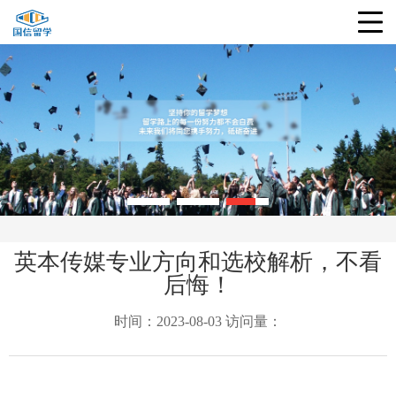
英本传媒专业方向和选校解析，不看
后悔！
时间：2023-08-03 访问量：