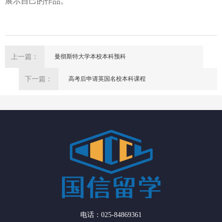
展示自己的作品。
上一篇：
曼彻斯特大学本校本科预科
下一篇：
高考后申请英国名校本科课程
电话：025-84869361