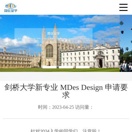
剑桥大学新专业 MDes Design 申请要
求
时间：2023-04-25 访问量：
针对
入学的同学们，注意啦！
2024