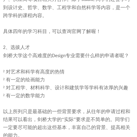
到设计史、哲学、数学、工程学和自然科学等内容，是一个
跨学科的课程内容。
具体四年的学习科目，可以查询官网了解喔！
、
选拔人才
2
剑桥大学这个高难度的
专业需要什么样的申请者呢？
Design
²
对艺术和科学有高度的热情
²
有一定的绘画能力
²
对工程学、材料科学、设计和建筑学等学科有浓厚的兴趣
²
有一定的数学能力
以上所列只是最基础的一些背景要求，从往年的申请过程和
结果可以看出，剑桥大学的
“实际”要求是不简单的。同学们
一定要尽可能的超出这些基本，丰富自己的背景、提高相关
的能力。